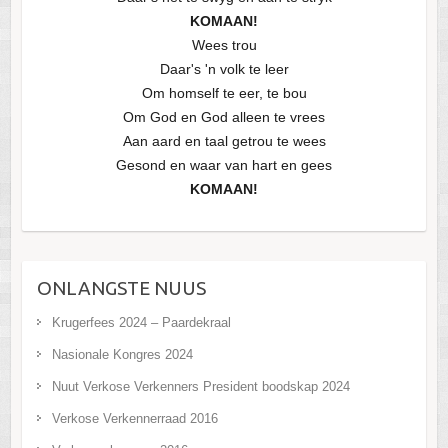
KOMAAN!
Wees trou
Daar's 'n volk te leer
Om homself te eer, te bou
Om God en God alleen te vrees
Aan aard en taal getrou te wees
Gesond en waar van hart en gees
KOMAAN!
ONLANGSTE NUUS
Krugerfees 2024 – Paardekraal
Nasionale Kongres 2024
Nuut Verkose Verkenners President boodskap 2024
Verkose Verkennerraad 2016