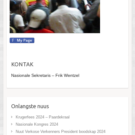
KONTAK
Nasionale Sekretaris – Frik Wentzel
Onlangste nuus
Krugerfees 2024 – Paardekraal
Nasionale Kongres 2024
Nuut Verkose Verkenners President boodskap 2024