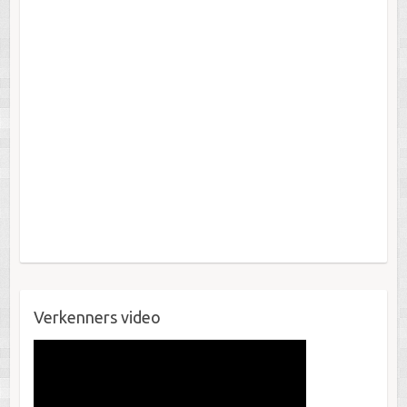
Verkenners video