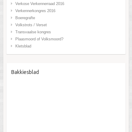
Verkose Verkennerraad 2016
Verkennerkongres 2016
Boeregrafte
Volkstrots / Verset
Transvaalse kongres
Plaasmoord of Volksmoord?
Kletsblad
Bakkiesblad