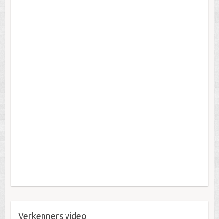
Verkenners video