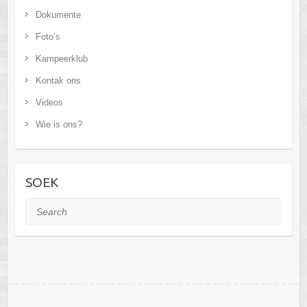
Dokumente
Foto’s
Kampeerklub
Kontak ons
Videos
Wie is ons?
SOEK
Search