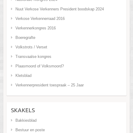
Nuut Verkose Verkenners President boodskap 2024
Verkose Verkennerraad 2016
Verkennerkongres 2016
Boeregrafte
Volkstrots / Verset
Transvaalse kongres
Plaasmoord of Volksmoord?
Kletsblad
Verkennerpresident toespraak – 25 Jaar
SKAKELS
Bakkiesblad
Bestuur en poste