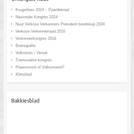
Krugerfees 2024 – Paardekraal
Nasionale Kongres 2024
Nuut Verkose Verkenners President boodskap 2024
Verkose Verkennerraad 2016
Verkennerkongres 2016
Boeregrafte
Volkstrots / Verset
Transvaalse kongres
Plaasmoord of Volksmoord?
Kletsblad
Bakkiesblad