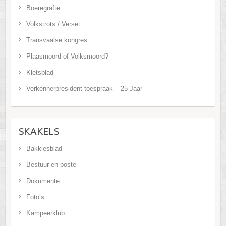
Boeregrafte
Volkstrots / Verset
Transvaalse kongres
Plaasmoord of Volksmoord?
Kletsblad
Verkennerpresident toespraak – 25 Jaar
SKAKELS
Bakkiesblad
Bestuur en poste
Dokumente
Foto’s
Kampeerklub