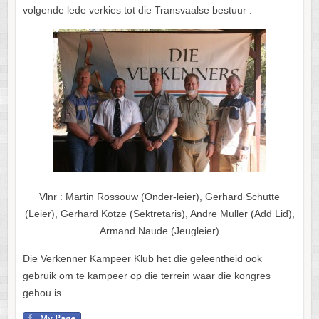
volgende lede verkies tot die Transvaalse bestuur :
Vlnr : Martin Rossouw (Onder-leier), Gerhard Schutte
(Leier), Gerhard Kotze (Sektretaris), Andre Muller (Add Lid),
Armand Naude (Jeugleier)
Die Verkenner Kampeer Klub het die geleentheid ook
gebruik om te kampeer op die terrein waar die kongres
gehou is.