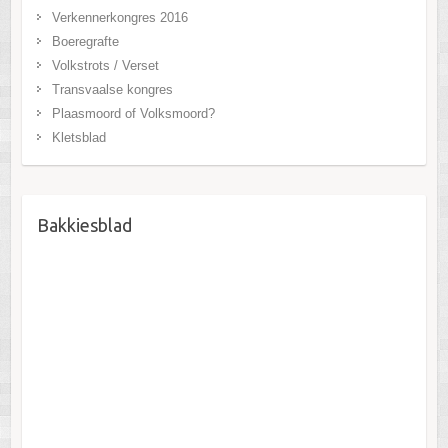
Verkennerkongres 2016
Boeregrafte
Volkstrots / Verset
Transvaalse kongres
Plaasmoord of Volksmoord?
Kletsblad
Bakkiesblad