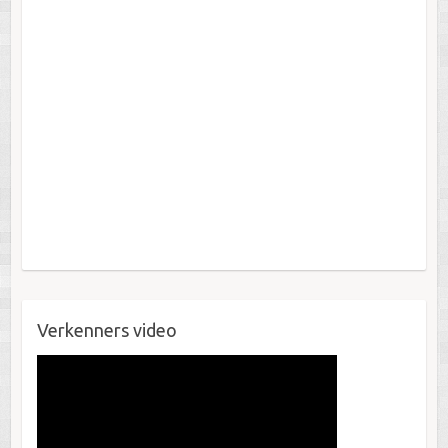
Verkenners video