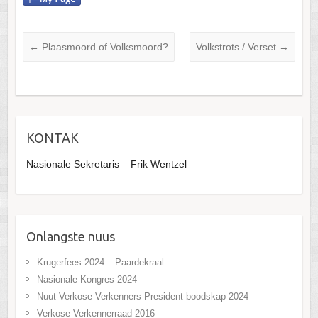
←
Plaasmoord of Volksmoord?
Volkstrots / Verset
→
KONTAK
Nasionale Sekretaris – Frik Wentzel
Onlangste nuus
Krugerfees 2024 – Paardekraal
Nasionale Kongres 2024
Nuut Verkose Verkenners President boodskap 2024
Verkose Verkennerraad 2016