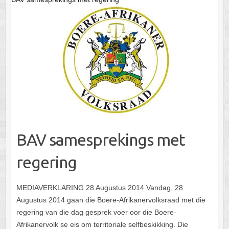
BAV samesprekings met
regering
MEDIAVERKLARING 28 Augustus 2014 Vandag, 28
Augustus 2014 gaan die Boere-Afrikanervolksraad met die
regering van die dag gesprek voer oor die Boere-
Afrikanervolk se eis om territoriale selfbeskikking. Die