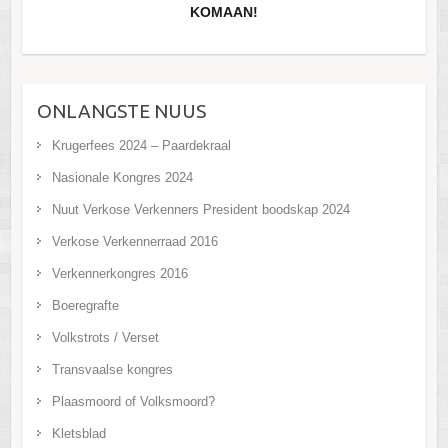
KOMAAN!
ONLANGSTE NUUS
Krugerfees 2024 – Paardekraal
Nasionale Kongres 2024
Nuut Verkose Verkenners President boodskap 2024
Verkose Verkennerraad 2016
Verkennerkongres 2016
Boeregrafte
Volkstrots / Verset
Transvaalse kongres
Plaasmoord of Volksmoord?
Kletsblad