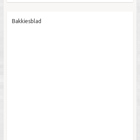
Bakkiesblad