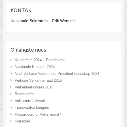
KONTAK
Nasionale Sekretaris – Frik Wentzel
Onlangste nuus
Krugerfees 2024 – Paardekraal
Nasionale Kongres 2024
Nuut Verkose Verkenners President boodskap 2024
Verkose Verkennerraad 2016
Verkennerkongres 2016
Boeregrafte
Volkstrots / Verset
Transvaalse kongres
Plaasmoord of Volksmoord?
Kletsblad