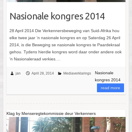
Nasionale kongres 2014
28 April 2014 Die Verkennersbeweging van Suid-Afrika hou
elke twee jaar ‘n nasionale kongres en op Saterdag 26 April
2014, is die Beweging se nasionale kongres te Paardekraal
gehou. Tydens hierdie kongres word daar onder andere ook
‘n Nasionaleraad verkies.…
Nasionale
jan
April 28, 2014
Mediaverklarings
kongres 2014
read more
Klag by Menseregtekommissie deur Verkenners