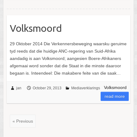
Volksmoord
29 Oktober 2014 Die Verkennersbeweging waarsku geruime
tyd reeds dat die huidige ANC-regering van Suid-Afrika
aandadig is aan Volksmoord; aangesien Boere-Afrikaners
afgemaai word sonder dat die Staat in die minste daaroor
begaan is. Inteendeel: Die makabere feite van die saak…
Volksmoord
jan
October 29, 2013
Mediaverklarings
read more
« Previous