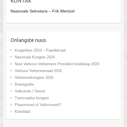
KONTAK
Nasionale Sekretaris – Frik Wentzel
Onlangste nuus
Krugerfees 2024 – Paardekraal
Nasionale Kongres 2024
Nuut Verkose Verkenners President boodskap 2024
Verkose Verkennerraad 2016
Verkennerkongres 2016
Boeregrafte
Volkstrots / Verset
Transvaalse kongres
Plaasmoord of Volksmoord?
Kletsblad