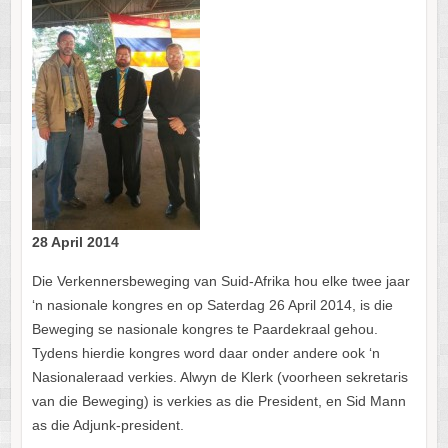
28 April 2014
Die Verkennersbeweging van Suid-Afrika hou elke twee jaar
‘n nasionale kongres en op Saterdag 26 April 2014, is die
Beweging se nasionale kongres te Paardekraal gehou.
Tydens hierdie kongres word daar onder andere ook ‘n
Nasionaleraad verkies. Alwyn de Klerk (voorheen sekretaris
van die Beweging) is verkies as die President, en Sid Mann
as die Adjunk-president.