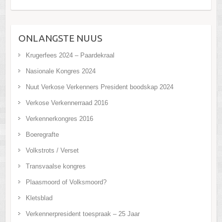
ONLANGSTE NUUS
Krugerfees 2024 – Paardekraal
Nasionale Kongres 2024
Nuut Verkose Verkenners President boodskap 2024
Verkose Verkennerraad 2016
Verkennerkongres 2016
Boeregrafte
Volkstrots / Verset
Transvaalse kongres
Plaasmoord of Volksmoord?
Kletsblad
Verkennerpresident toespraak – 25 Jaar