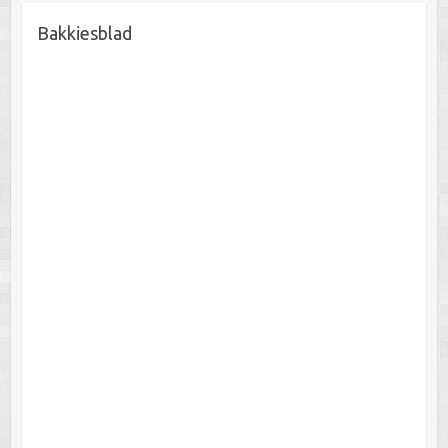
Bakkiesblad